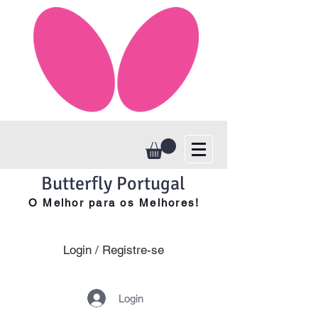
Butterfly Portugal
O Melhor para os Melhores!
Login / Registre-se
Login