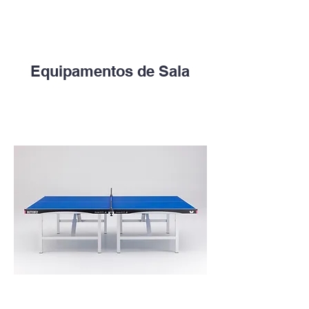
Equipamentos de Sala