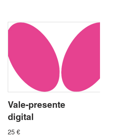
Vale-presente
digital
25 €