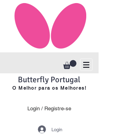
Butterfly Portugal
O Melhor para os Melhores!
Login / Registre-se
Login