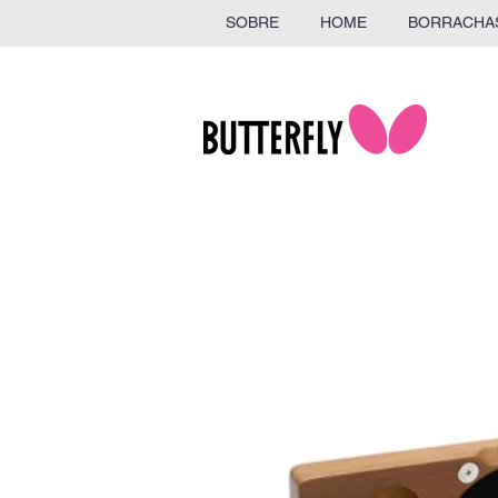
SOBRE
HOME
BORRACHA