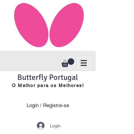
Butterfly Portugal
O Melhor para os Melhores!
Login / Registre-se
Login