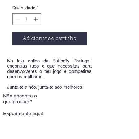
Quantidade
*
Adicionar ao carrinho
Na loja online da Butterfly Portugal,
encontras tudo o que necessitas para
desenvolveres o teu jogo e competires
com os melhores.
Junta-te a nós, junta-te aos melhores!
Não encontra o
que procura?
Experimente aqui!