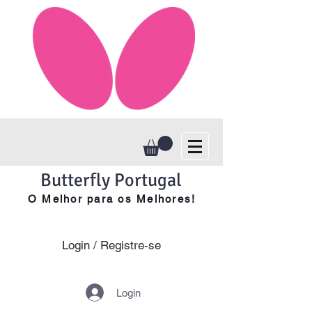
Butterfly Portugal
O Melhor para os Melhores!
Login / Registre-se
Login