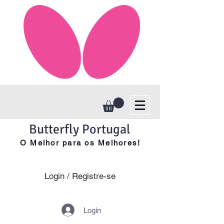
Butterfly Portugal
O Melhor para os Melhores!
Login / Registre-se
Login