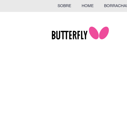
SOBRE
HOME
BORRACHA