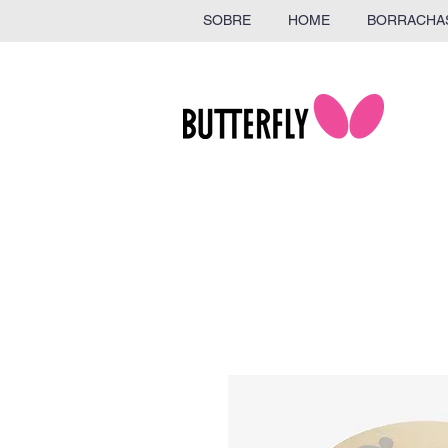
SOBRE
HOME
BORRACHA