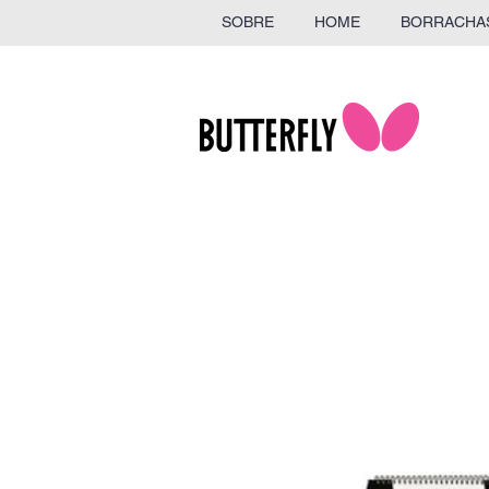
SOBRE
HOME
BORRACHA