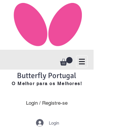
Butterfly Portugal
O Melhor para os Melhores!
Login / Registre-se
Login