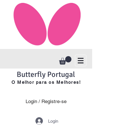
Butterfly Portugal
O Melhor para os Melhores!
Login / Registre-se
Login