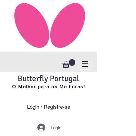
Butterfly Portugal
O Melhor para os Melhores!
Login / Registre-se
Login