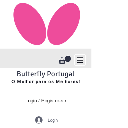
Butterfly Portugal
O Melhor para os Melhores!
Login / Registre-se
Login