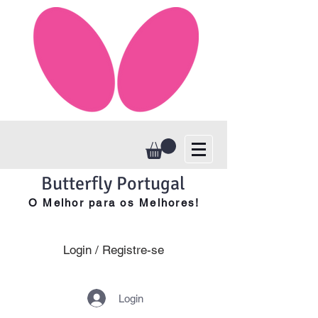
Butterfly Portugal
O Melhor para os Melhores!
Login / Registre-se
Login