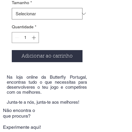
Tamanho
*
Quantidade
*
Adicionar ao carrinho
Na loja online da Butterfly Portugal,
encontras tudo o que necessitas para
desenvolveres o teu jogo e competires
com os melhores.
Junta-te a nós, junta-te aos melhores!
Não encontra o
que procura?
Experimente aqui!