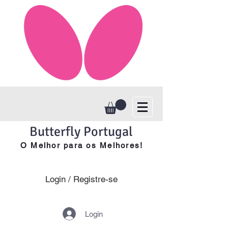
Butterfly Portugal
O Melhor para os Melhores!
Login / Registre-se
Login