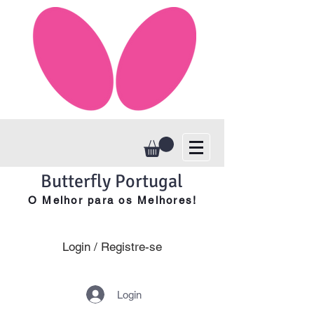
Butterfly Portugal
O Melhor para os Melhores!
Login / Registre-se
Login