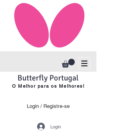
Butterfly Portugal
O Melhor para os Melhores!
Login / Registre-se
Login