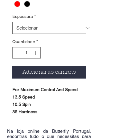
Espessura
*
Quantidade
*
Adicionar ao carrinho
For Maximum Control And Speed
13.5 Speed
10.5 Spin
36 Hardness
Na loja online da Butterfly Portugal,
encontras tudo o que necessitas para