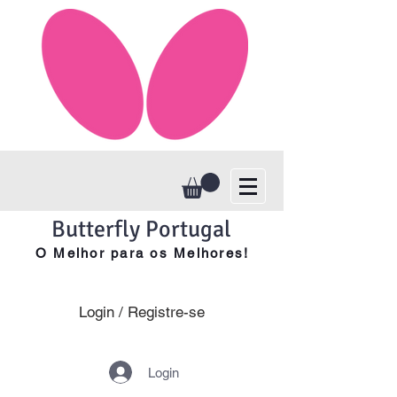
Butterfly Portugal
O Melhor para os Melhores!
Login / Registre-se
Login